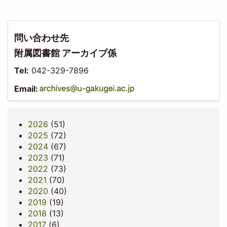
問い合わせ先
附属図書館 アーカイブ係
Tel:
042-329-7896
Email:
2026
(51)
2025
(72)
2024
(67)
2023
(71)
2022
(73)
2021
(70)
2020
(40)
2019
(19)
2018
(13)
2017
(6)