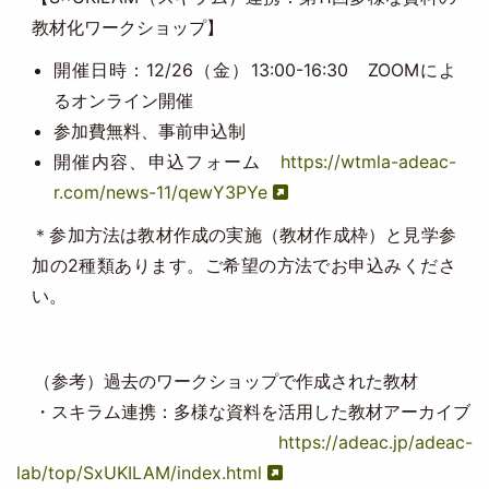
教材化ワークショップ】
開催日時：12/26（金）13:00-16:30 ZOOMによ
るオンライン開催
参加費無料、事前申込制
開催内容、申込フォーム
https://wtmla-adeac-
r.com/news-11/qewY3PYe
＊参加方法は教材作成の実施（教材作成枠）と見学参
加の2種類あります。ご希望の方法でお申込みくださ
い。
（参考）過去のワークショップで作成された教材
・スキラム連携：多様な資料を活用した教材アーカイブ
https://adeac.jp/adeac-
lab/top/SxUKILAM/index.html