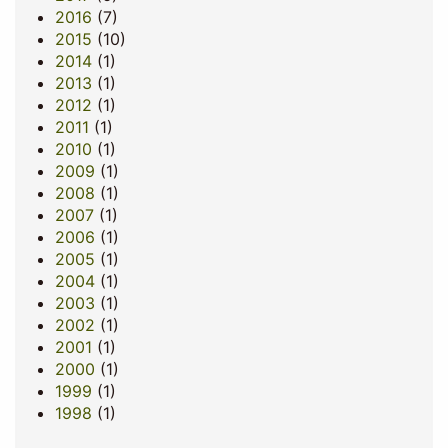
2016
(7)
2015
(10)
2014
(1)
2013
(1)
2012
(1)
2011
(1)
2010
(1)
2009
(1)
2008
(1)
2007
(1)
2006
(1)
2005
(1)
2004
(1)
2003
(1)
2002
(1)
2001
(1)
2000
(1)
1999
(1)
1998
(1)