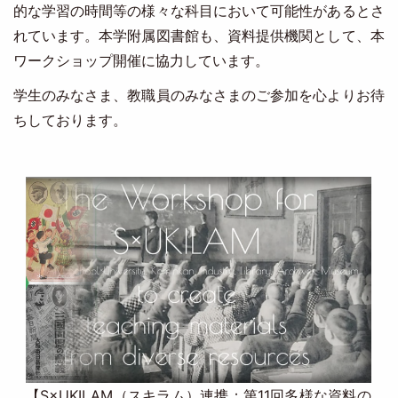
的な学習の時間等の様々な科目において可能性があるとさ
れています。本学附属図書館も、資料提供機関として、本
ワークショップ開催に協力しています。
学生のみなさま、教職員のみなさまのご参加を心よりお待
ちしております。
Image
【S×UKILAM（スキラム）連携：第11回多様な資料の