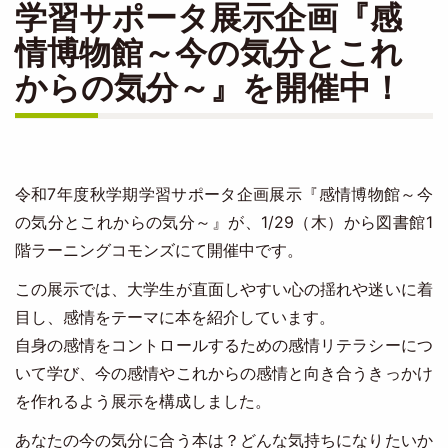
学習サポータ展示企画『感
情博物館～今の気分とこれ
からの気分～』を開催中！
令和7年度秋学期学習サポータ企画展示『感情博物館～今
の気分とこれからの気分～』が、1/29（木）から図書館1
階ラーニングコモンズにて開催中です。
この展示では、大学生が直面しやすい心の揺れや迷いに着
目し、感情をテーマに本を紹介しています。
自身の感情をコントロールするための感情リテラシーにつ
いて学び、今の感情やこれからの感情と向き合うきっかけ
を作れるよう展示を構成しました。
あなたの今の気分に合う本は？どんな気持ちになりたいか