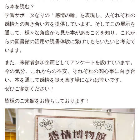
ら本を読む？
学習サポータなりの「感情の輪」を表現し、人それぞれの
感情との向き合い方を提供しています。そしてこの展示を
通して、様々な角度から見た本があることを知り、これか
らの図書館の活用や読書体験に繋げてもらいたいと考えて
います。
また、来館者参加企画としてアンケートを設けています。
今の気分、これからの不安、それぞれの関心事に向き合
い、本を通して感情を捉え直す場になれば幸いです。
ぜひご参加ください！
皆様のご来館をお待ちしております！
Image