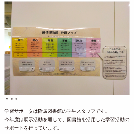
Image
＊＊＊
学習サポータは附属図書館の学生スタッフです。
今年度は展示活動を通して、図書館を活用した学習活動の
サポートを行っています。