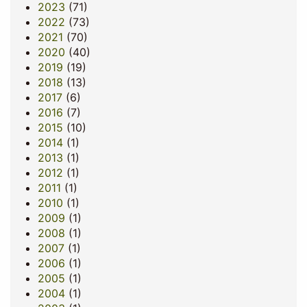
2023
(71)
2022
(73)
2021
(70)
2020
(40)
2019
(19)
2018
(13)
2017
(6)
2016
(7)
2015
(10)
2014
(1)
2013
(1)
2012
(1)
2011
(1)
2010
(1)
2009
(1)
2008
(1)
2007
(1)
2006
(1)
2005
(1)
2004
(1)