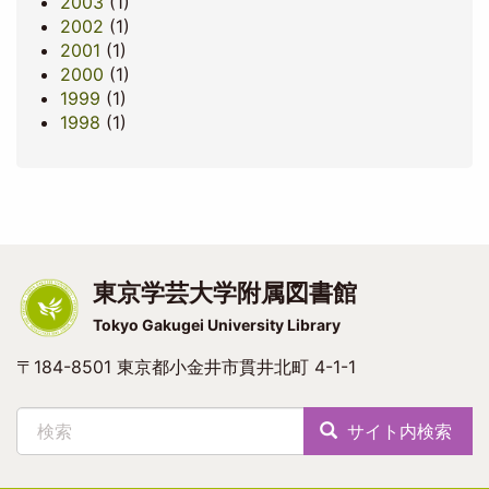
2003
(1)
2002
(1)
2001
(1)
2000
(1)
1999
(1)
1998
(1)
東京学芸大学附属図書館
Tokyo Gakugei University Library
〒184-8501 東京都小金井市貫井北町 4-1-1
検索
サイト内検索