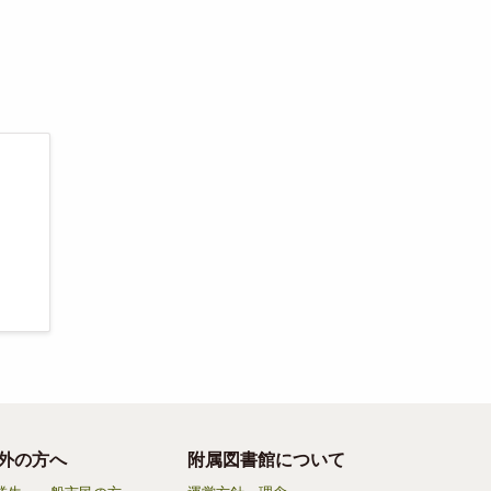
外の方へ
附属図書館について