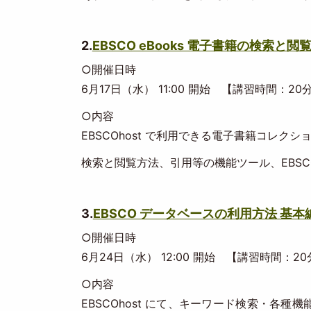
2.
EBSCO eBooks 電子書籍の検索と閲
○開催日時
6月17日（水） 11:00 開始 【講習時間：20
○内容
EBSCOhost で利用できる電子書籍コレクショ
検索と閲覧方法、引用等の機能ツール、EBSCO 
3.
EBSCO データベースの利用方法 基本
○開催日時
6月24日（水） 12:00 開始 【講習時間：2
○内容
EBSCOhost にて、キーワード検索・各