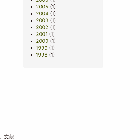
2005
(1)
2004
(1)
2003
(1)
2002
(1)
2001
(1)
2000
(1)
1999
(1)
1998
(1)
方、文献