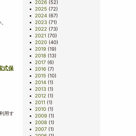
2026
(52)
2025
(72)
2024
(67)
2023
(71)
い。
2022
(73)
2021
(70)
2020
(40)
2019
(19)
2018
(13)
2017
(6)
索式保
2016
(7)
2015
(10)
2014
(1)
2013
(1)
2012
(1)
2011
(1)
2010
(1)
再利用す
2009
(1)
2008
(1)
2007
(1)
2006
(1)