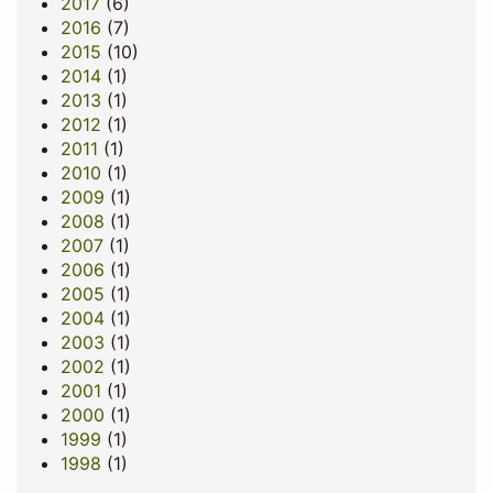
2017
(6)
2016
(7)
2015
(10)
2014
(1)
2013
(1)
2012
(1)
2011
(1)
2010
(1)
2009
(1)
2008
(1)
2007
(1)
2006
(1)
2005
(1)
2004
(1)
2003
(1)
2002
(1)
2001
(1)
2000
(1)
1999
(1)
1998
(1)