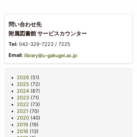
問い合わせ先
附属図書館 サービスカウンター
Tel:
042-329-7223 / 7225
Email:
2026
(51)
2025
(72)
2024
(67)
2023
(71)
2022
(73)
2021
(70)
2020
(40)
2019
(19)
2018
(13)