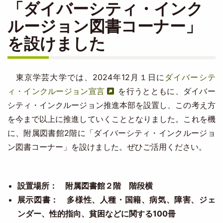
「ダイバーシティ・インク
ルージョン図書コーナー」
を設けました
東京学芸大学では、2024年12月１日に
ダイバーシテ
ィ・インクルージョン宣言
を行うとともに、ダイバー
シティ・インクルージョン推進本部を設置し、この考え方
を今まで以上に推進していくこととなりました。これを機
に、附属図書館2階に「ダイバーシティ・インクルージョ
ン図書コーナー」を設けました。ぜひご活用ください。
設置場所： 附属図書館２階 階段横
展示図書： 多様性、人種・国籍、病気、障害、ジェ
ンダー、性的指向、貧困などに関する100冊