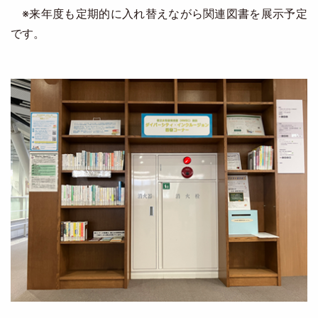
※来年度も定期的に入れ替えながら関連図書を展示予定
です。
Image