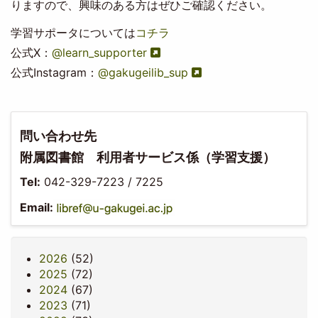
りますので、興味のある方はぜひご確認ください。
学習サポータについては
コチラ
公式X：
@learn_supporter
公式Instagram：
@gakugeilib_sup
問い合わせ先
附属図書館 利用者サービス係（学習支援）
Tel:
042-329-7223 / 7225
Email:
2026
(52)
2025
(72)
2024
(67)
2023
(71)