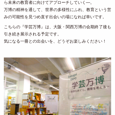
ら未来の教育者に向けてアプローチしていく―。
万博の精神を通して、世界の多様性にふれ、教育という営
みの可能性を見つめ直す出会いの場になれば幸いです。
こちらの『学芸万博』は、大阪・関西万博の会期終了後も
引き続き展示される予定です。
気になる一冊との出会いを、どうぞお楽しみください！
Image