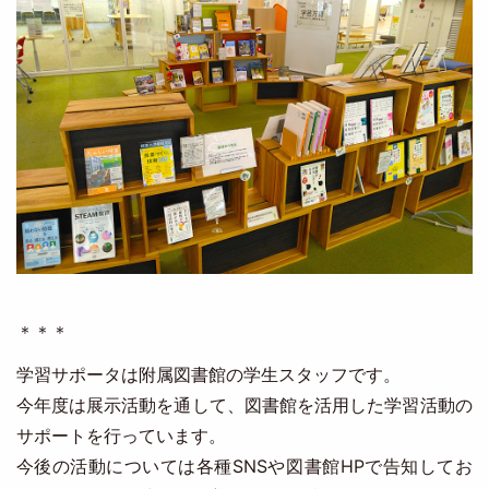
＊＊＊
学習サポータは附属図書館の学生スタッフです。
今年度は展示活動を通して、図書館を活用した学習活動の
サポートを行っています。
今後の活動については各種SNSや図書館HPで告知してお