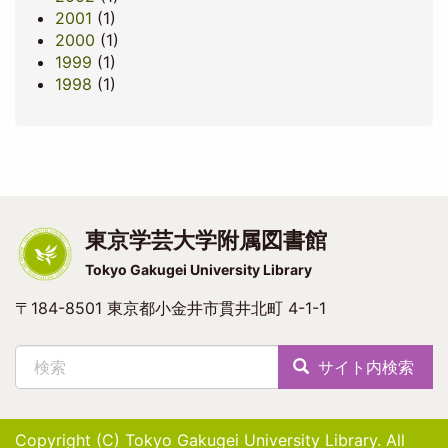
2001
(1)
2000
(1)
1999
(1)
1998
(1)
東京学芸大学附属図書館
Tokyo Gakugei University Library
〒184-8501 東京都小金井市貫井北町 4-1-1
検索
サイト内検索
Copyright (C) Tokyo Gakugei University Library. All