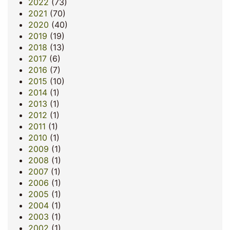
2022
(73)
2021
(70)
2020
(40)
2019
(19)
2018
(13)
2017
(6)
2016
(7)
2015
(10)
2014
(1)
2013
(1)
2012
(1)
2011
(1)
2010
(1)
2009
(1)
2008
(1)
2007
(1)
2006
(1)
2005
(1)
2004
(1)
2003
(1)
2002
(1)