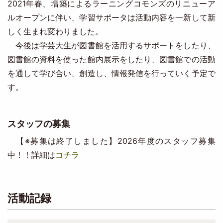
2021年春、増築によるラーニングコモンズのリニューア
ルオープンに伴い、学習サポータは活動内容を一新して新
しく生まれ変わりました。
今後は学芸大生が図書館を活用するサポートをしたり、
図書館の資料を使った館内展示をしたり、図書館での活動
を通して学び合い、創造し、情報発信を行っていく予定で
す。
スタッフの募集
【※募集は終了しました】2026年度のスタッフ募集
中！！詳細は
コチラ
活動記録