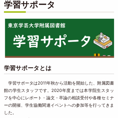
学習サポータ
Image
学習サポータとは
学習サポータは2011年秋から活動を開始した、附属図書
館の学生スタッフです。2020年度までは本学院生スタッ
フを中心にレポート・論文・卒論の相談受付や各種セミナ
ーの開催、学生協働関連イベントへの参加等を行ってきま
した。