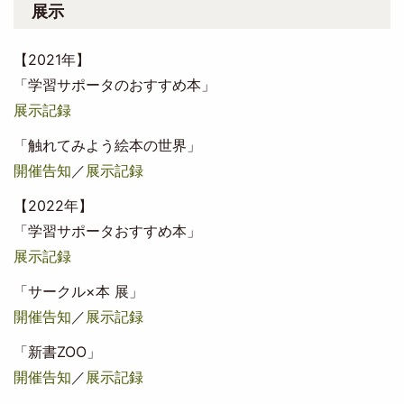
展示
【2021年】
「学習サポータのおすすめ本」
展示記録
「触れてみよう絵本の世界」
開催告知
／
展示記録
【2022年】
「学習サポータおすすめ本」
展示記録
「サークル×本 展」
開催告知
／
展示記録
「新書ZOO」
開催告知
／
展示記録