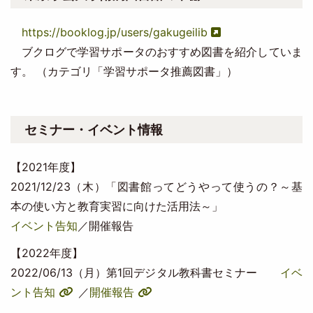
https://booklog.jp/users/gakugeilib
ブクログで学習サポータのおすすめ図書を紹介していま
す。 （カテゴリ「学習サポータ推薦図書」）
セミナー・イベント情報
【2021年度】
2021/12/23（木）「図書館ってどうやって使うの？～基
本の使い方と教育実習に向けた活用法～」
イベント告知
／開催報告
【2022年度】
2022/06/13（月）第1回デジタル教科書セミナー
イベ
ント告知
／
開催報告