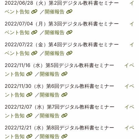
2022/06/28（火）第2回デジタル教科書セミナー
イ
ベント告知
／
開催報告
2022/07/04（月）第3回デジタル教科書セミナー
イ
ベント告知
／
開催報告
2022/07/22（金）第4回デジタル教科書セミナー
イ
ベント告知
／
開催報告
2022/11/16（水）第5回デジタル教科書セミナー
イベ
ント告知
／
開催報告
2022/11/30（水）第6回デジタル教科書セミナー
イベ
ント告知
／
開催報告
2022/12/07（水）第7回デジタル教科書セミナー
イベ
ント告知
／
開催報告
2022/12/21（水）第8回デジタル教科書セミナー
イベ
ント告知
／
開催報告