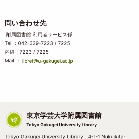
問い合わせ先
附属図書館 利用者サービス係
Tel ：042-329-7223 / 7225
内線：7223 / 7225
Mail ：
東京学芸大学附属図書館
Tokyo Gakugei University Library
Tokyo Gakugei University Library 4-1-1 Nukuikita-