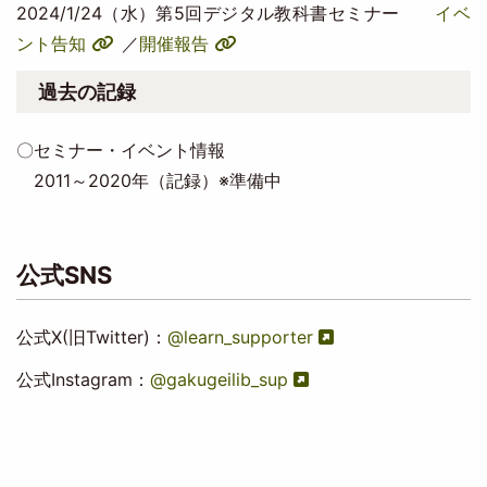
2024/1/24（水）第5回デジタル教科書セミナー
イベ
ント告知
／
開催報告
過去の記録
〇セミナー・イベント情報
2011～2020年（記録）※準備中
公式SNS
公式X(旧Twitter)：
@learn_supporter
公式Instagram：
@gakugeilib_sup